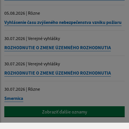
05.08.2026 | Rôzne
Vyhlásenie času zvýšeného nebezpečenstva vzniku požiaru
30.07.2026 | Verejné vyhlášky
ROZHODNUTIE O ZMENE ÚZEMNÉHO ROZHODNUTIA
30.07.2026 | Verejné vyhlášky
ROZHODNUTIE O ZMENE ÚZEMNÉHO ROZHODNUTIA
30.07.2026 | Rôzne
Smernica
Zobraziť ďalšie oznamy