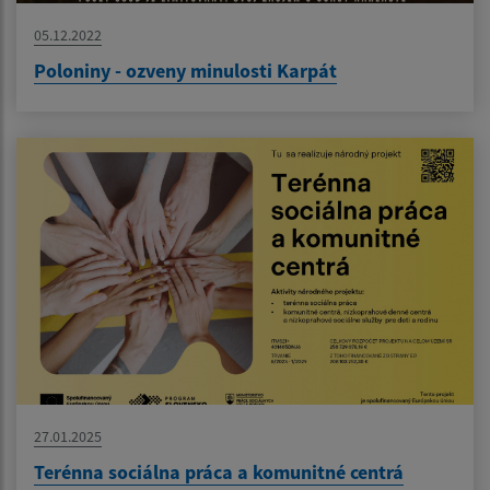
05.12.2022
Poloniny - ozveny minulosti Karpát
27.01.2025
Terénna sociálna práca a komunitné centrá