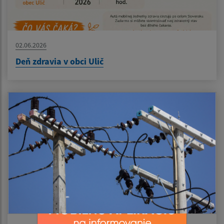
02.06.2026
Deň zdravia v obci Ulič
Nezobrazovať