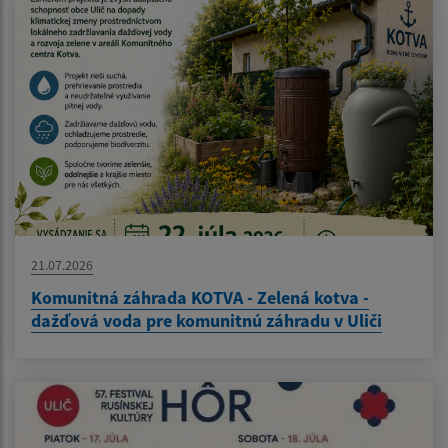
21.07.2026
Komunitná záhrada KOTVA - Zelená kotva -
dažďová voda pre komunitnú záhradu v Uliči