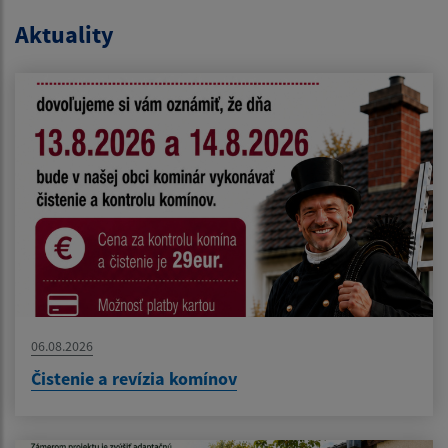
Aktuality
06.08.2026
Čistenie a revízia komínov