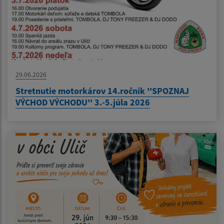
29.06.2026
Stretnutie motorkárov 14.ročník ''SPOZNAJ
VÝCHOD VÝCHODU'' 3.-5.júla 2026