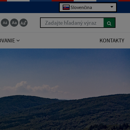
Slovenčina
Zadajte hľadaný výraz
OVANIE
KONTAKTY