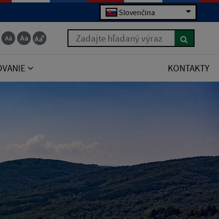
Slovenčina
Zadajte hľadaný výraz
OVANIE
KONTAKTY