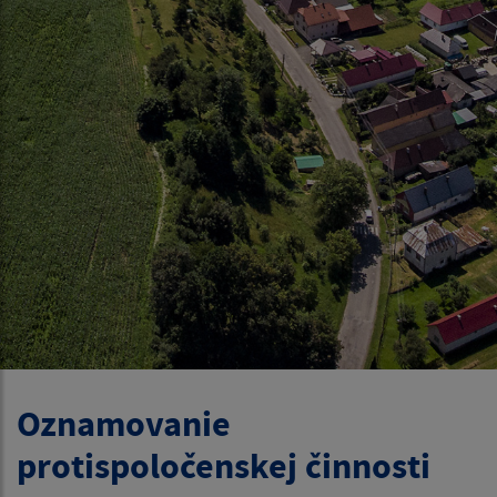
Oznamovanie
protispoločenskej činnosti