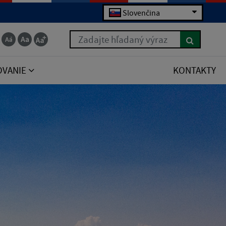
Slovenčina
Zadajte hľadaný výraz
OVANIE
KONTAKTY