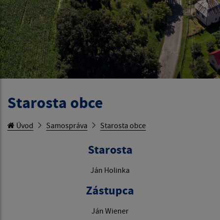
Starosta obce
Úvod
Samospráva
Starosta obce
Starosta
Ján Holinka
Zástupca
Ján Wiener