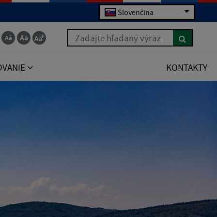
Slovenčina
Zadajte hľadaný výraz
OVANIE
KONTAKTY