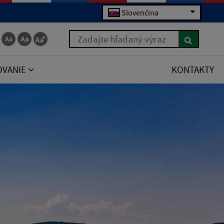
Slovenčina
Zadajte hľadaný výraz
OVANIE
KONTAKTY