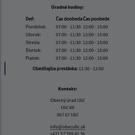
Úradné hodiny:
Deň
Čas doobeda
Čas poobede
Pondelok:
07:00 - 11:30
12:00 - 15:00
Utorok:
07:00 - 11:30
12:00 - 15:00
Streda:
07:00 - 11:30
12:00 - 15:00
Štvrtok:
07:00 - 11:30
12:00 - 15:00
Piatok:
07:00 - 11:30
12:00 - 15:00
Obedňajšia prestávka:
11:30 - 12:00
Kontakt:
Obecný úrad Ulič
Ulič 89
067 67 Ulič
info@obeculic.sk
+421 57 769 41 36