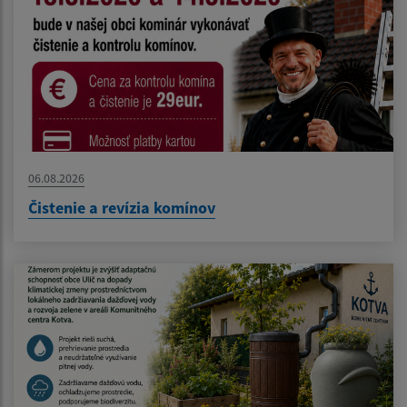
06.08.2026
Čistenie a revízia komínov