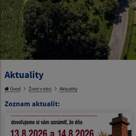
Aktuality
Úvod
Život v obci
Aktuality
Zoznam aktualít: