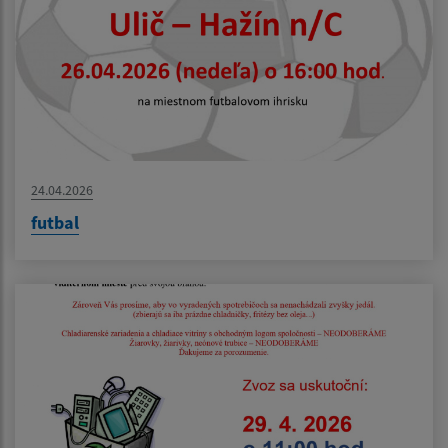
24.04.2026
futbal