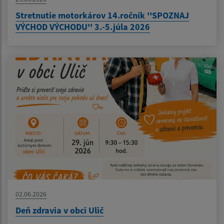
Stretnutie motorkárov 14.ročník ''SPOZNAJ
VÝCHOD VÝCHODU'' 3.-5.júla 2026
02.06.2026
Deň zdravia v obci Ulič