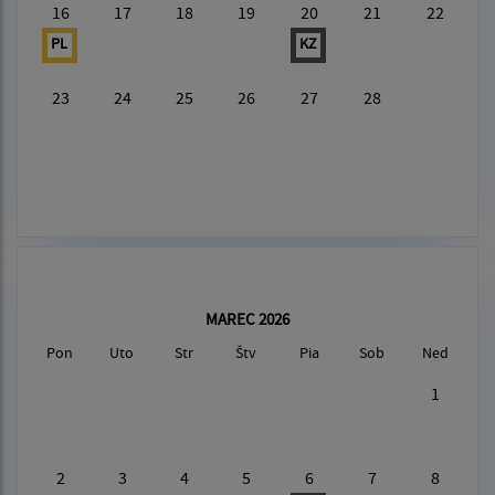
16
17
18
19
20
21
22
PL
KZ
23
24
25
26
27
28
MAREC 2026
Pon
Uto
Str
Štv
Pia
Sob
Ned
1
2
3
4
5
6
7
8