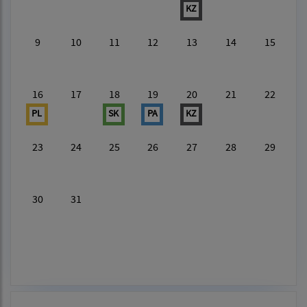
KZ
9
10
11
12
13
14
15
16
17
18
19
20
21
22
PL
SK
PA
KZ
23
24
25
26
27
28
29
30
31