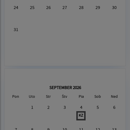
24
25
26
27
28
29
30
31
SEPTEMBER 2026
Pon
Uto
Str
Štv
Pia
Sob
Ned
1
2
3
4
5
6
KZ
7
8
9
10
11
12
13