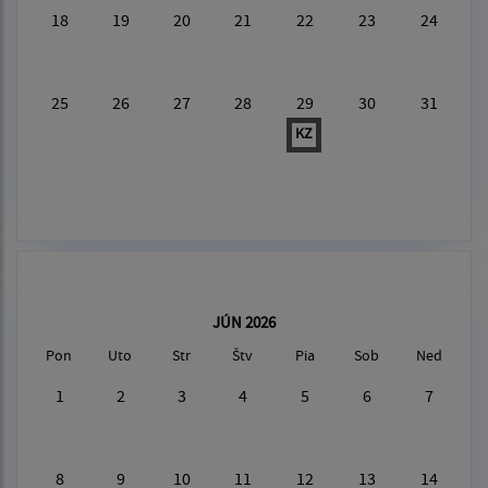
18
19
20
21
22
23
24
25
26
27
28
29
30
31
KZ
JÚN 2026
Pon
Uto
Str
Štv
Pia
Sob
Ned
1
2
3
4
5
6
7
8
9
10
11
12
13
14