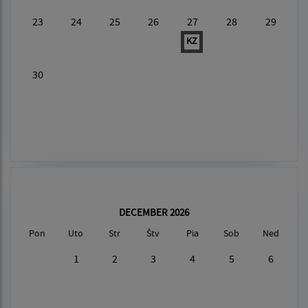
23
24
25
26
27
28
29
KZ
30
DECEMBER 2026
Pon
Uto
Str
Štv
Pia
Sob
Ned
1
2
3
4
5
6