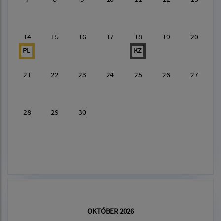
14
15
16
17
18
19
20
PL
KZ
21
22
23
24
25
26
27
28
29
30
OKTÓBER 2026