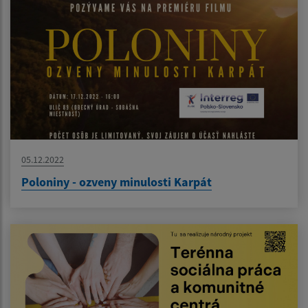
05.12.2022
Poloniny - ozveny minulosti Karpát