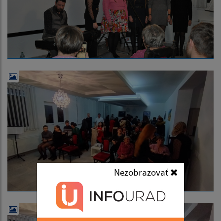
Nezobrazovať