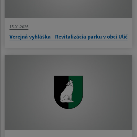
15.01.2026
Verejná vyhláška - Revitalizácia parku v obci Ulič