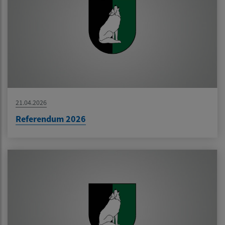
21.04.2026
Referendum 2026