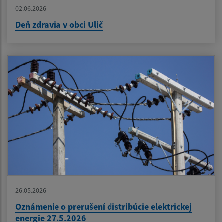
02.06.2026
Deň zdravia v obci Ulič
26.05.2026
Oznámenie o prerušení distribúcie elektrickej
energie 27.5.2026