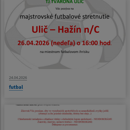
24.04.2026
futbal