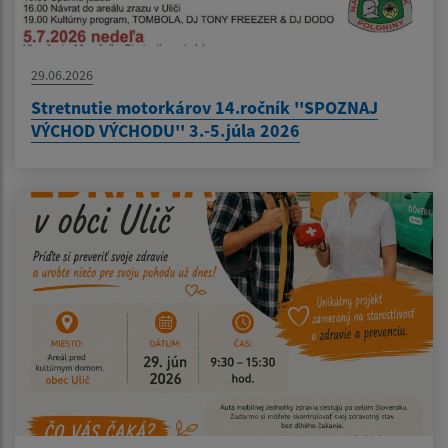
29.06.2026
Stretnutie motorkárov 14.ročník ''SPOZNAJ
VÝCHOD VÝCHODU'' 3.-5.júla 2026