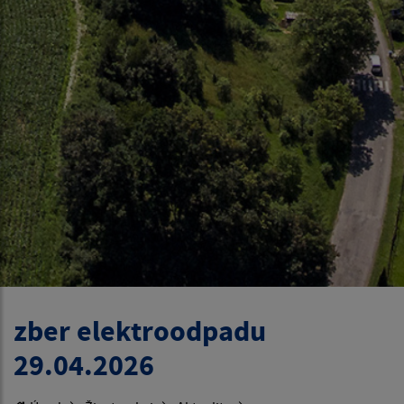
zber elektroodpadu
29.04.2026