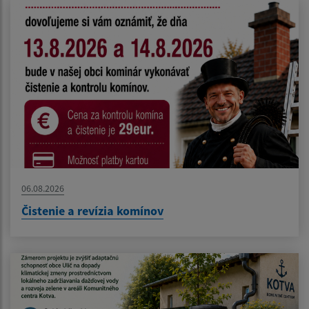
06.08.2026
Čistenie a revízia komínov