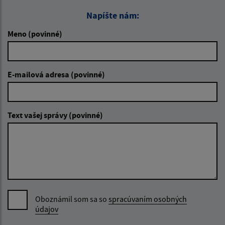
Napíšte nám:
Meno (povinné)
E-mailová adresa (povinné)
Text vašej správy (povinné)
Oboznámil som sa so
spracúvaním osobných
údajov