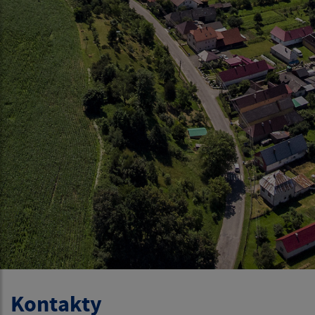
Kontakty