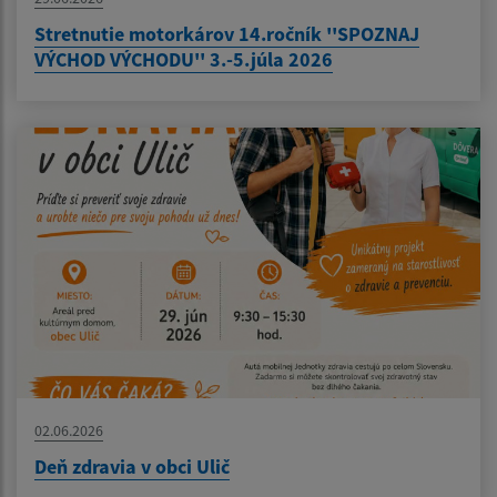
Stretnutie motorkárov 14.ročník ''SPOZNAJ
VÝCHOD VÝCHODU'' 3.-5.júla 2026
02.06.2026
Deň zdravia v obci Ulič