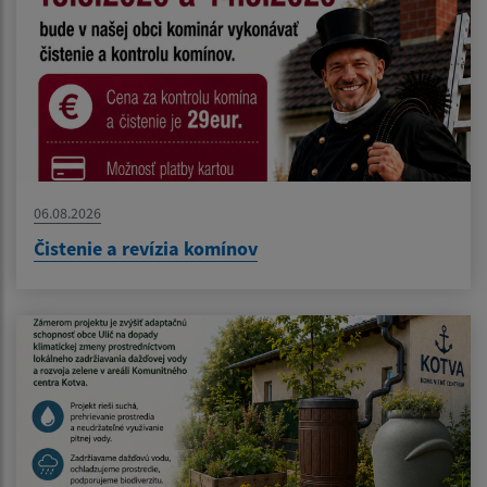
06.08.2026
Čistenie a revízia komínov