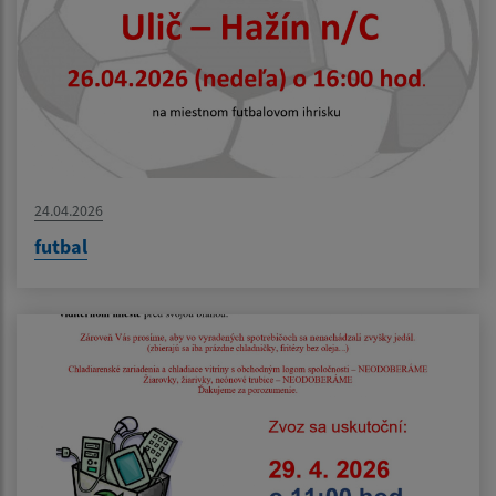
24.04.2026
futbal