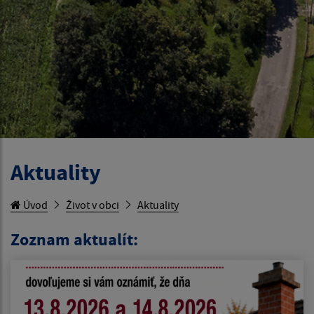
Aktuality
Úvod
Život v obci
Aktuality
Zoznam aktualít: