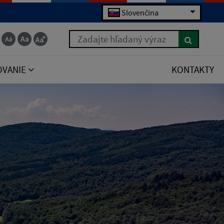
Slovenčina
Zadajte hľadaný výraz
OVANIE
KONTAKTY