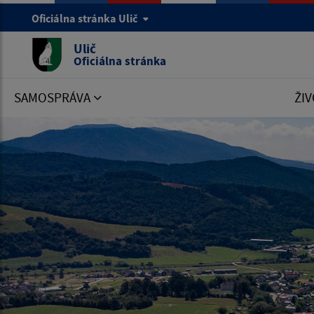
Oficiálna stránka Ulič
Ulič
Oficiálna stránka
SAMOSPRÁVA
ŽIV