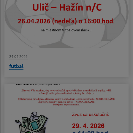
24.04.2026
futbal