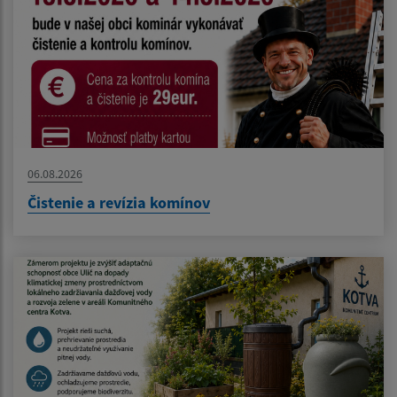
06.08.2026
Čistenie a revízia komínov