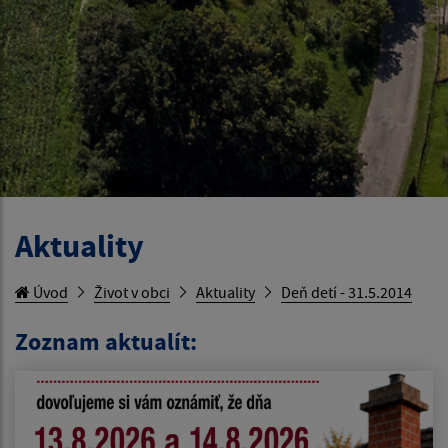
Aktuality
Úvod
Život v obci
Aktuality
Deň detí - 31.5.2014
Zoznam aktualít: