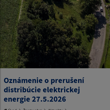
Oznámenie o prerušení
distribúcie elektrickej
energie 27.5.2026