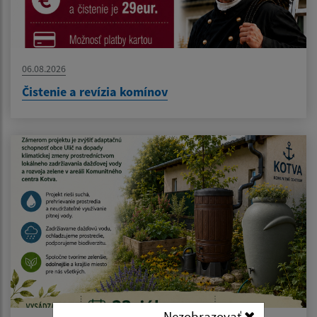
06.08.2026
Čistenie a revízia komínov
Nezobrazovať