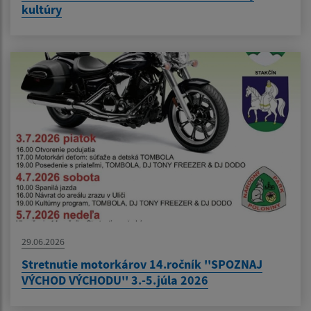
kultúry
29.06.2026
Stretnutie motorkárov 14.ročník ''SPOZNAJ
VÝCHOD VÝCHODU'' 3.-5.júla 2026