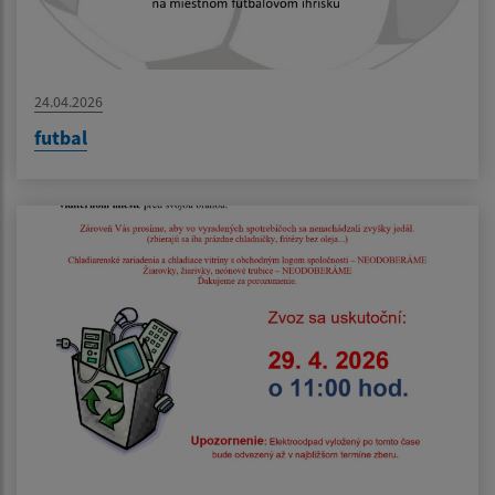
24.04.2026
futbal