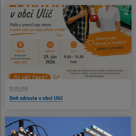
02.06.2026
Deň zdravia v obci Ulič