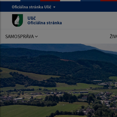
Oficiálna stránka Ulič
Ulič
Oficiálna stránka
SAMOSPRÁVA
ŽIV