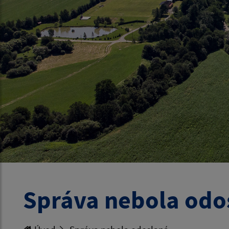
Správa nebola odo