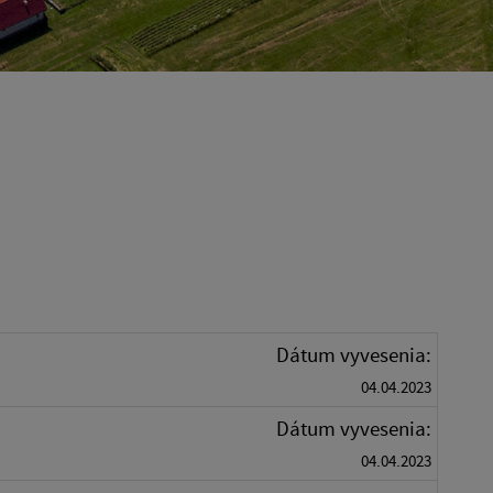
Dátum vyvesenia:
04.04.2023
Dátum vyvesenia:
04.04.2023