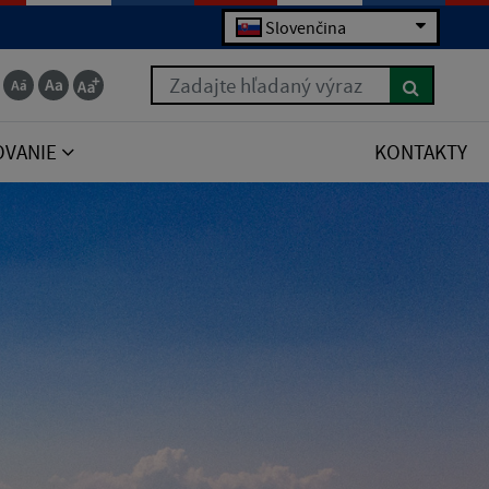
Slovenčina
Zadajte hľadaný výraz
OVANIE
KONTAKTY