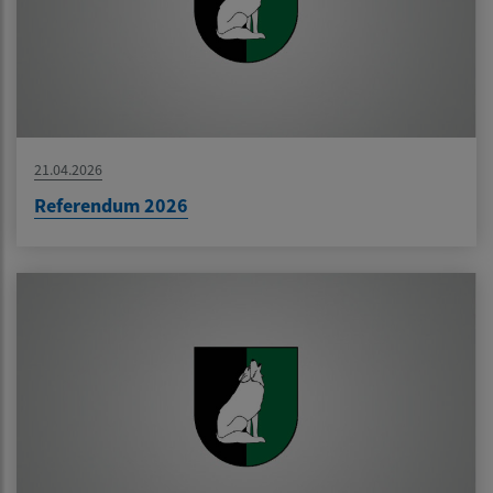
21.04.2026
Referendum 2026