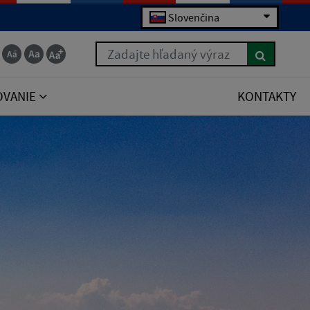
Slovenčina
Zadajte hľadaný výraz
OVANIE
KONTAKTY