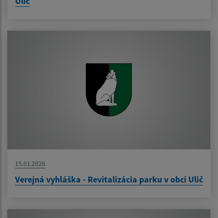
Ulič
15.01.2026
Verejná vyhláška - Revitalizácia parku v obci Ulič