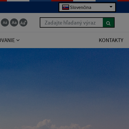
Slovenčina
Zadajte hľadaný výraz
OVANIE
KONTAKTY