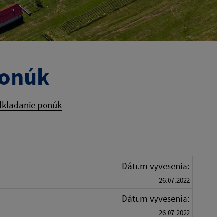
ponúk
dkladanie ponúk
Dátum vyvesenia:
26.07.2022
Dátum vyvesenia:
26.07.2022