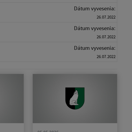
Dátum vyvesenia:
26.07.2022
Dátum vyvesenia:
26.07.2022
Dátum vyvesenia:
26.07.2022