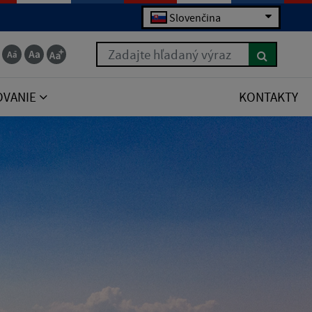
Slovenčina
Zadajte hľadaný výraz
OVANIE
KONTAKTY