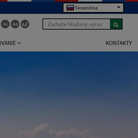
Slovenčina
Zadajte hľadaný výraz
OVANIE
KONTAKTY